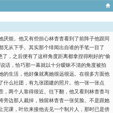
她厌烦。他又有些担心林杳杳看到了前阵子他跟同
都无从下手。其实那个绯闻出自谁的手笔一目了
谢绝了，之后便有了这样角度距离都拿捏得刚好的“偷
边说话，恰巧那一幕就以十分暧昧不清的角度被拍
她的生活，他好像就离她很远很远。在很多方面他
了什么社团，有九张团建的照片。他一张一张点
歪，两个人靠得很近。往下翻，他又看到林杳杳与
将旁边那人裁掉，独留林杳杳一张笑脸。不是跟她
上完课，叶欣来接他去见一个制片人，那时已是傍