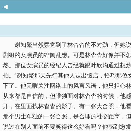
谢知繁当然察觉到了林杳杳的不对劲，但她
剧组的女演员的绯闻乱想。可是林杳杳好像并不
然。那位女演员的经纪人曾经就跟叶欣沟通过想炒c
拍。”谢知繁那天先行其他人走出饭店，恰巧那位
下了。他无暇关注网络上的风言风语，他只担心
从来都是自信的，但唯独面对林杳杳的时候，他
开，在里面找林杳杳的影子。有一张大合照，他
那个男生单独的一张合照，是合理的社交距离，
说过在别人面前不要笑得这么好看吗？他感到愈