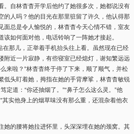
看。自林杳杳开学后他约了她很多次，她都说没有
空的人吗？他的目光在那里驻留了许久，他认得那
见面总是令人愉悦的，林杳杳今天心情不错，室友
道该如何面对他，电话铃响了一阵她才接起。
影正站在那儿，正举着手机抬头往上看。虽然现在已经
楼附近一片寂静，有些寝室已经熄灯，谢知繁远远
么来啦？”林杳杳终于停了下来，顺了顺气，并松
繁低头盯着她，拇指在她的手背摩挲，林杳杳敏锐
笃定道：“你还抽烟了。”“鼻子怎么这么灵。”他
”其实他身上的烟草味没有那么重，还混杂着他衣
住她的腰将她拉进怀里，头深深埋在她的颈窝。其