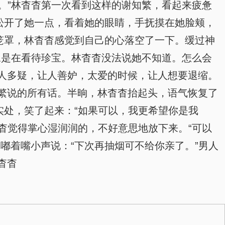
。”林杳杳第一次看到这样的谢知繁，看起来疲惫
松开了她一点，看着她的眼睛，手抚摸在她脸颊，
笼罩，林杳杳感觉到自己的心落空了一下。缓过神
像是在看待珍宝。林杳杳没法说她不知道。怎么会
人多疑，让人善妒，太爱的时候，让人想要退缩。
繁说的所有话。半晌，林杳杳抬起头，语气恢复了
实处，笑了起来：“如果可以，我更希望你是我
杳觉得掌心湿润润的，不好意思地放下来。“可以
嘟着嘴小声说：“下次再抽烟可不给你亲了。”男人
杳杳