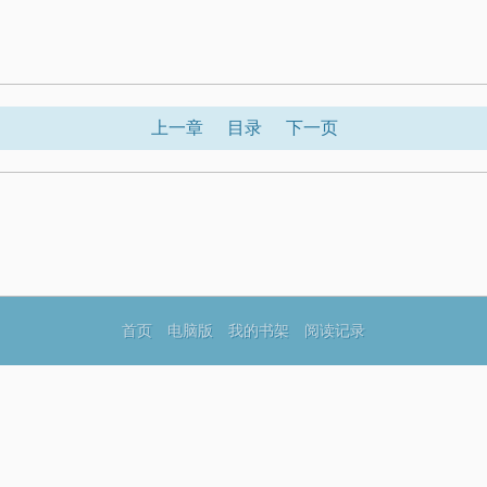
上一章
目录
下一页
首页
电脑版
我的书架
阅读记录