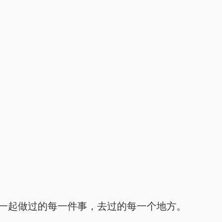
在一起做过的每一件事，去过的每一个地方。