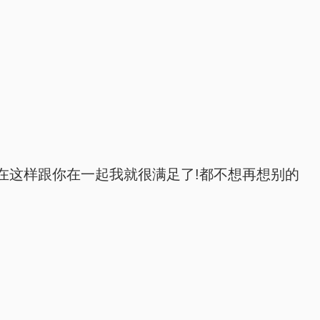
在这样跟你在一起我就很满足了!都不想再想别的