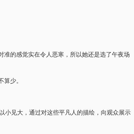
对准的感觉实在令人恶寒，所以她还是选了午夜场
不算少。
影以小见大，通过对这些平凡人的描绘，向观众展示