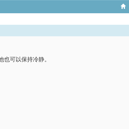
他也可以保持冷静。