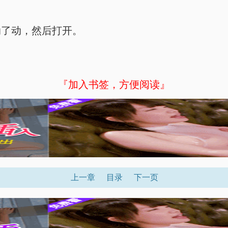
动了动，然后打开。
『加入书签，方便阅读』
上一章
目录
下一页