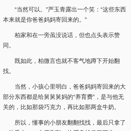
“当然可以。”严玉青露出一个笑：“这些东西
本来就是你爸爸妈妈寄回来的。”
柏家和在一旁虽没说话，但也点头表示赞
同。
既如此，柏微言也就不客气地蹲下开始翻
找。
当然，小孩心里明白，爸爸妈妈寄回来的大
部分东西都是给舅舅舅妈的“养育费”，是与他无
关的，比如那袋巧克力，再比如那两盒牛奶。
所以，懂事的小朋友翻翻找找，最后只拿了