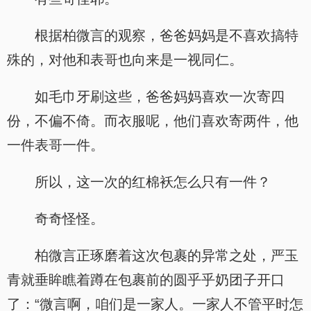
根据柏微言的观察，爸爸妈妈是不喜欢搞特
殊的，对他和表哥也向来是一视同仁。
如毛巾牙刷这些，爸爸妈妈喜欢一次寄四
份，不偏不倚。而衣服呢，他们喜欢寄两件，他
一件表哥一件。
所以，这一次的红棉袄怎么只有一件？
奇奇怪怪。
柏微言正琢磨着这次包裹的异常之处，严玉
青就垂眸瞧着蹲在包裹前的圆乎乎奶团子开口
了：“微言啊，咱们是一家人。一家人不管平时怎