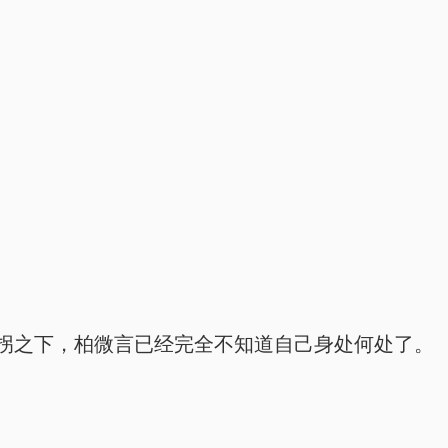
拐之下，柏微言已经完全不知道自己身处何处了。