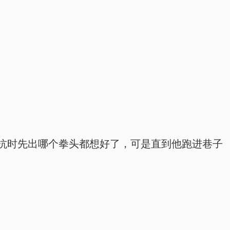
抗时先出哪个拳头都想好了，可是直到他跑进巷子