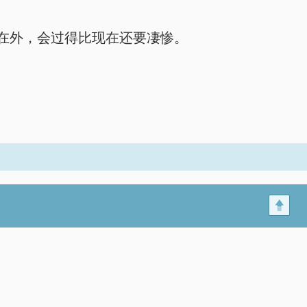
在外，会过得比现在还要凄惨。