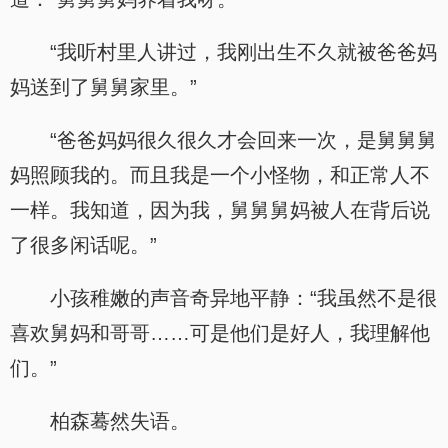
“我听村里人讲过，我刚出生不久就被爸爸妈
妈送到了舅舅家里。”
“爸爸妈妈很久很久才会回来一次，是舅舅舅
妈照顾我的。而且我是一个小怪物，和正常人不
一样。我知道，因为我，舅舅舅妈被人在背后说
了很多闲话呢。”
小孩稚嫩的声音奇异地平静：“我虽然不是很
喜欢舅妈和哥哥……可是他们是好人，我理解他
们。”
柏森蓦然失语。