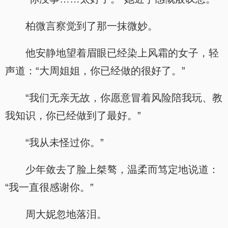
柏微言察觉到了那一抹微妙。
他安静地望着眉眼已经染上风霜的女子，轻
声道：“大周姐姐，你已经做的很好了。”
“我们无亲无故，你愿意冒着风险陪我玩、教
我知识，你已经做到了最好。”
“我从未怪过你。”
少年敛去了脸上桀骜，温柔而笃定地说道：
“我一直很感谢你。”
周大妮忽地落泪。