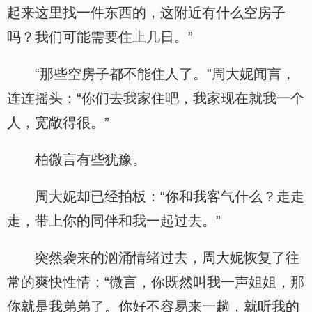
起来这里找一件东西的，这附近有什么空房子
吗？我们可能需要住上几日。”
“那些空房子都不能住人了。”周大妮闻言，
连连摇头：“你们去我家住吧，我家现在就我一个
人，宽敞得很。”
柏微言有些犹豫。
周大妮却已经拍板：“你和我客气什么？走走
走，带上你的同伴和我一起过去。”
突然袭来的汹涌情绪过去，周大妮恢复了往
常的爽快性情：“微言，你既然叫我一声姐姐，那
你就是我弟弟了。你好不容易来一趟，就听我的