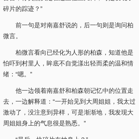
碎片的踪迹？”
前一句是对南嘉舒说的，后一句则是询问柏
微言。
柏微言看向已经化为人形的柏森，知道他是
怕吓到村里人，眸底不自觉漾出轻而柔的温和情
绪：“嗯。”
他一边领着南嘉舒和柏森朝记忆中的位置走
去，一边解释道：“一开始见到大周姐姐，我太过
激动了，没注意到异样，可是渐渐地，我发现大
周姐姐身上的气息很是熟悉。”